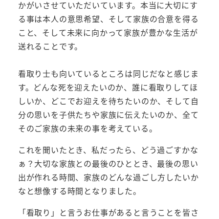
かがいさせていただいています。本当に大切にす
る事は本人の意思希望、そして家族の合意を得る
こと、そして未来に向かって家族が豊かな生活が
送れることです。
看取り士も向いているところは同じだなと感じま
す。どんな死を迎えたいのか、誰に看取りしてほ
しいか、どこでお迎えを待ちたいのか、そして自
分の思いを子供たちや家族に伝えたいのか、全て
そのご家族の未来の事を考えている。
これを聞いたとき、私だったら、どう過ごすかな
ぁ？大切な家族との最後のひととき、最後の思い
出が作れる時間、家族のどんな過ごし方したいか
なと想像する時間となりました。
「看取り」と言うお仕事があると言うことを皆さ