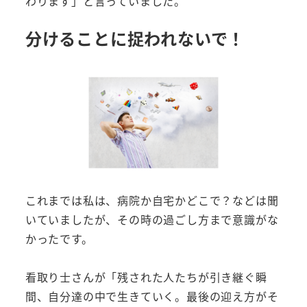
わります」と言っていました。
分けることに捉われないで！
これまでは私は、病院か自宅かどこで？などは聞
いていましたが、その時の過ごし方まで意識がな
かったです。
看取り士さんが「残された人たちが引き継ぐ瞬
間、自分達の中で生きていく。最後の迎え方がそ