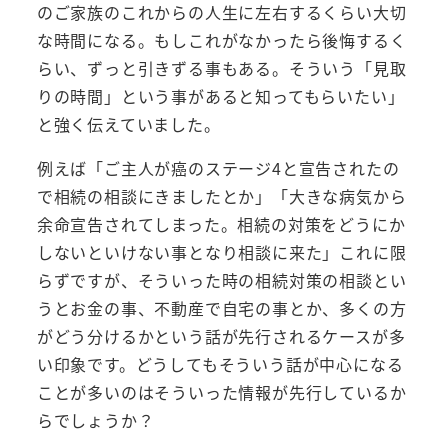
のご家族のこれからの人生に左右するくらい大切
な時間になる。もしこれがなかったら後悔するく
らい、ずっと引きずる事もある。そういう「見取
りの時間」という事があると知ってもらいたい」
と強く伝えていました。
例えば「ご主人が癌のステージ4と宣告されたの
で相続の相談にきましたとか」「大きな病気から
余命宣告されてしまった。相続の対策をどうにか
しないといけない事となり相談に来た」これに限
らずですが、そういった時の相続対策の相談とい
うとお金の事、不動産で自宅の事とか、多くの方
がどう分けるかという話が先行されるケースが多
い印象です。どうしてもそういう話が中心になる
ことが多いのはそういった情報が先行しているか
らでしょうか？