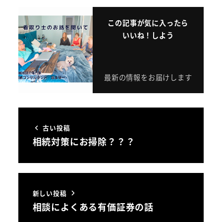
この記事が気に入ったら
いいね！しよう
最新の情報をお届けします
古い投稿
相続対策にお掃除？？？
新しい投稿
相談によくある有価証券の話