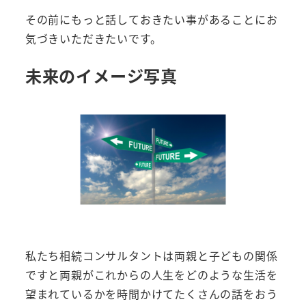
その前にもっと話しておきたい事があることにお
気づきいただきたいです。
未来のイメージ写真
私たち相続コンサルタントは両親と子どもの関係
ですと両親がこれからの人生をどのような生活を
望まれているかを時間かけてたくさんの話をおう