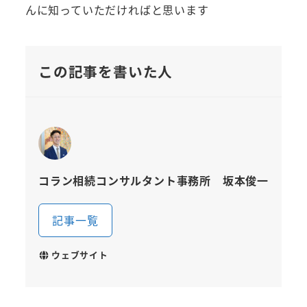
んに知っていただければと思います
この記事を書いた人
コラン相続コンサルタント事務所 坂本俊一
記事一覧
ウェブサイト