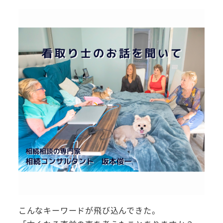
こんなキーワードが飛び込んできた。