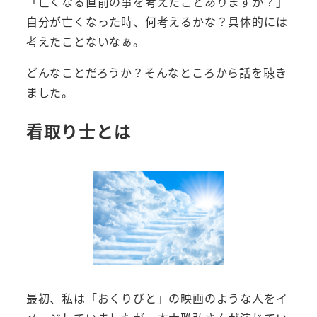
「亡くなる直前の事を考えたことありますか？」
自分が亡くなった時、何考えるかな？具体的には
考えたことないなぁ。
どんなことだろうか？そんなところから話を聴き
ました。
看取り士とは
最初、私は「おくりびと」の映画のような人をイ