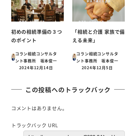
初めの相続準備の３つ
「相続と介護 家族で備
のポイント
える未来」
コラン相続コンサルタ
コラン相続コンサルタ
ント事務所 坂本俊一
ント事務所 坂本俊一
2024年12月14日
2024年12月5日
投稿日
投稿日
この投稿へのトラックバック
コメントはありません。
トラックバック URL