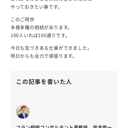
やっておきたい事です。
このご時世
多様多種の相続があります。
100人いれば100通りです。
今日も気づきある仕事ができました。
明日からも全力で頑張ります。
この記事を書いた人
コラン相続コンサルタント事務所 坂本俊一