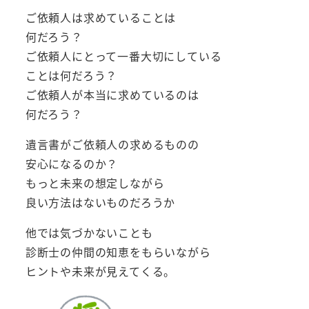
ご依頼人は求めていることは
何だろう？
ご依頼人にとって一番大切にしている
ことは何だろう？
ご依頼人が本当に求めているのは
何だろう？
遺言書がご依頼人の求めるものの
安心になるのか？
もっと未来の想定しながら
良い方法はないものだろうか
他では気づかないことも
診断士の仲間の知恵をもらいながら
ヒントや未来が見えてくる。