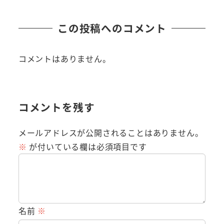
この投稿へのコメント
コメントはありません。
コメントを残す
メールアドレスが公開されることはありません。
※
が付いている欄は必須項目です
名前
※