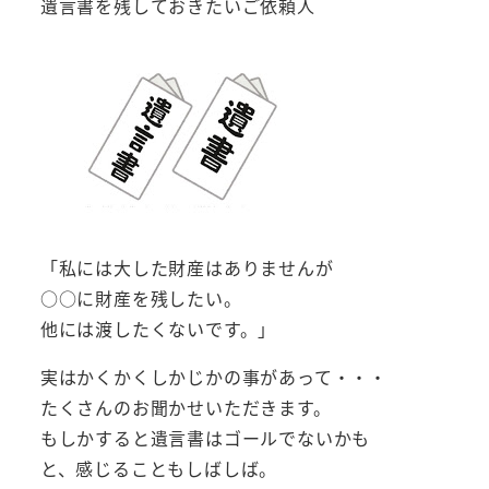
遺言書を残しておきたいご依頼人
「私には大した財産はありませんが
○○に財産を残したい。
他には渡したくないです。」
実はかくかくしかじかの事があって・・・
たくさんのお聞かせいただきます。
もしかすると遺言書はゴールでないかも
と、感じることもしばしば。