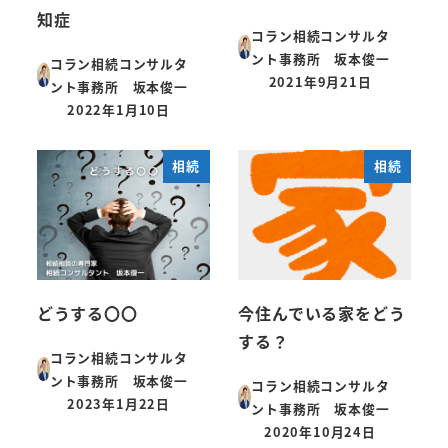
知症
コラン相続コンサルタ
ント事務所 坂本俊一
コラン相続コンサルタ
2021年9月21日
ント事務所 坂本俊一
投稿日
2022年1月10日
投稿日
相続
相続
どうする〇〇
今住んでいる家をどう
する？
コラン相続コンサルタ
ント事務所 坂本俊一
コラン相続コンサルタ
2023年1月22日
ント事務所 坂本俊一
投稿日
2020年10月24日
投稿日