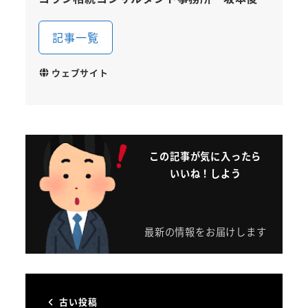
記事一覧
ウェブサイト
この記事が気に入ったら
いいね！しよう
最新の情報をお届けします
古い投稿