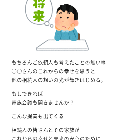
もちろんご依頼人も考えたことの無い事
○○さんのこれからの幸せを思うと
他の相続人の想いの光が輝きはじめる。
もしできれば
家族会議も開きませんか？
こんな提案も出てくる
相続人の皆さんとその家族が
これからの幸せと未来の安心のために