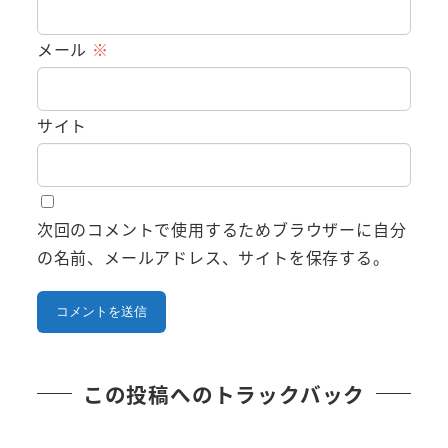
メール
※
サイト
次回のコメントで使用するためブラウザーに自分
の名前、メールアドレス、サイトを保存する。
この投稿へのトラックバック