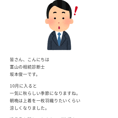
皆さん、こんにちは
富山の相続診断士
坂本俊一です。
10月に入ると
一気に秋らしい季節になりますね。
朝晩は上着を一枚羽織りたいくらい
涼しくなりました。