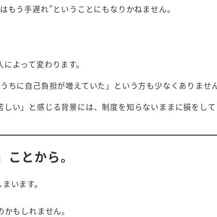
はもう手遅れ”ということにもなりかねません。
入によって変わります。
いうちに自己負担が増えていた」という方も少なくありませ
苦しい」と感じる背景には、制度を知らないままに損をして
」ことから。
しまいます。
のかもしれません。