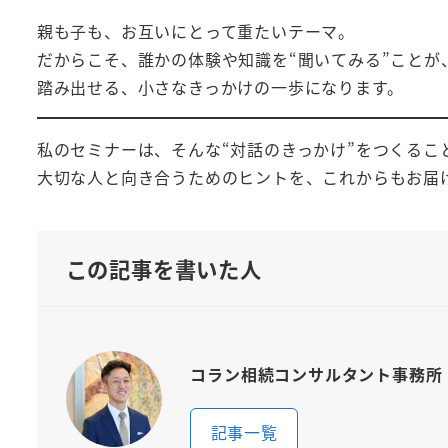
親も子も、お互いにとって重たいテーマ。
だからこそ、誰かの体験や知識を“聞いてみる”ことが
踏み出せる、小さなきっかけの一歩になります。
私のセミナーは、そんな“対話のきっかけ”をつくるこ
大切な人と向き合うためのヒントを、これからもお届
この記事を書いた人
コラン相続コンサルタント事務所
記事一覧