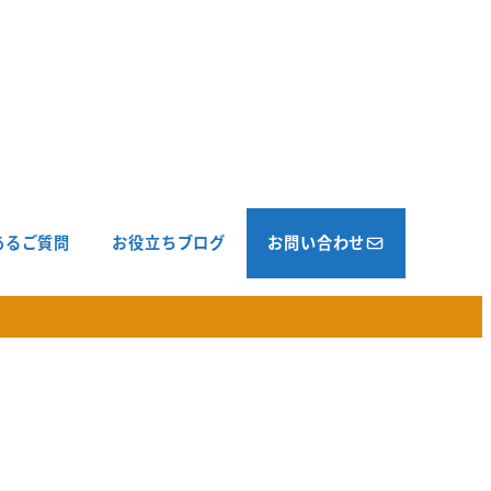
あるご質問
お役立ちブログ
お問い合わせ