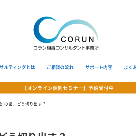
サルティングとは
ご相談の流れ
サポート内容
よく
【オンライン個別セミナー】予約受付中
お金”の話、どう切り出す？