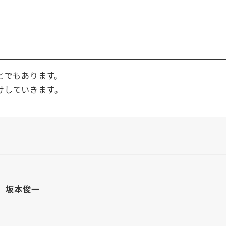
、
とでもあります。
けしていきます。
 坂本俊一