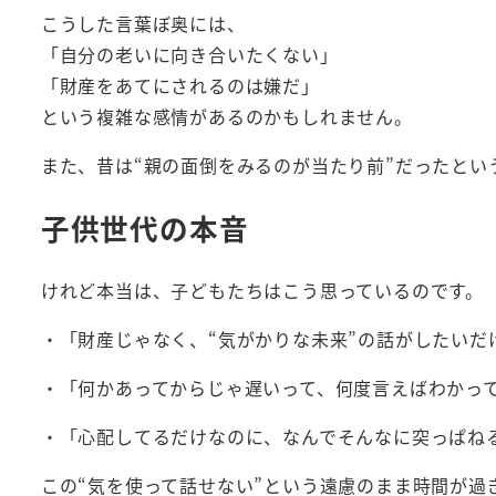
こうした言葉ぼ奥には、
「自分の老いに向き合いたくない」
「財産をあてにされるのは嫌だ」
という複雑な感情があるのかもしれません。
また、昔は“親の面倒をみるのが当たり前”だったと
子供世代の本音
けれど本当は、子どもたちはこう思っているのです。
・「財産じゃなく、“気がかりな未来”の話がしたいだ
・「何かあってからじゃ遅いって、何度言えばわかっ
・「心配してるだけなのに、なんでそんなに突っぱね
この“気を使って話せない”という遠慮のまま時間が過