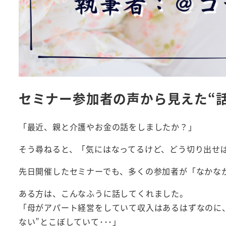
セミナー参加者の声から見えた“
「最近、親と介護やお金の話をしましたか？」
そう尋ねると、「気にはなってるけど、どう切り出せ
先日開催したセミナーでも、多くの参加者が「なかな
ある方は、こんなふうに話してくれました。
「母がアパート経営をしていて収入はあるはずなのに、
ない”とこぼしていて･･･」