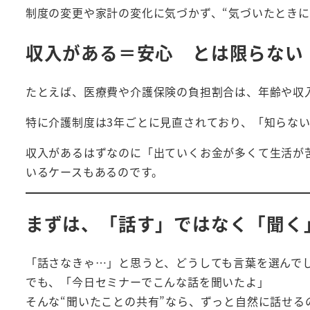
制度の変更や家計の変化に気づかず、“気づいたときに
収入がある＝安心 とは限らない
たとえば、医療費や介護保険の負担割合は、年齢や収
特に介護制度は3年ごとに見直されており、「知らな
収入があるはずなのに「出ていくお金が多くて生活が
いるケースもあるのです。
まずは、「話す」ではなく「聞く
「話さなきゃ…」と思うと、どうしても言葉を選んで
でも、「今日セミナーでこんな話を聞いたよ」
そんな“聞いたことの共有”なら、ずっと自然に話せる